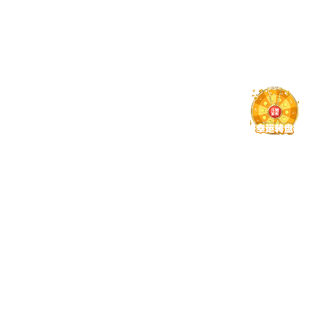
来自各方玩家的评价“弹”了出来
每条评论都对应一份信任，覆盖平台各个维度的真实体验。
【更新快】
每场比赛的进度、比分、数据都能及时同步，问鼎网页版入
口 确实在这方面很可靠。
【系统稳】
用了快两年，几乎没遇到系统崩溃或加载失败的情况，后台
做得稳才有信心继续用。