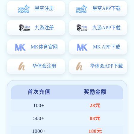
实时数据概览