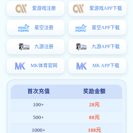
侵犯他人合法权益（包括知识产权和隐私）
利用系统漏洞干扰平台正常运行
从事未经授权的宣传、引流或推广行为
五、知识产权声明
问鼎网页版入口平台的所有内容（含图像、数据、结构设计、源代码
等）均为平台或其授权方合法所有。用户不得擅自使用、传播或改编
平台资料。
六、免责声明
本平台所提供的数据和信息均为参考用途，不对用户因依赖该等信息
所产生的后果承担法律责任。
七、协议修改