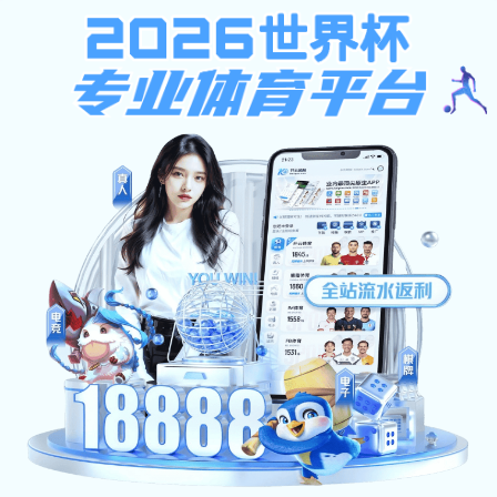
注册入口
用户使用协议
版本号：v1.0 ｜ 最近更新：2025年7月
一、协议的接受
在您开始使用问鼎网页版入口平台提供的任何服务之前，请务必阅读
并理解本协议内容。访问、注册、浏览或使用即代表您接受所有条
款。