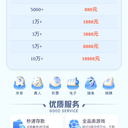
平台有权在无需通知用户的情况下更新协议条款，修订内容一经发布
即自动生效。建议您定期查阅协议内容。
八、法律适用与争议解决
本协议适用中华人民共和国相关法律法规。如就本协议产生争议，双
方应友好协商解决；协商未果的，可向平台所在地法院提起诉讼。
九、联系我们
如您在使用过程中有任何疑问或建议，请通过以下方式联系官方客
服：
Email：support@hstbc.com