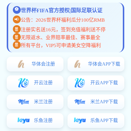
C罗亚冠杯赛决赛遭遇重创仅赢阿
拉伯杯难以突破困境