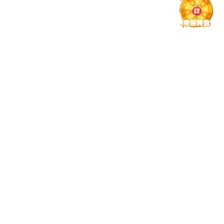
时间正是他们所缺乏的重要因素。在这样的情况下，
仅靠个别明星球员显然是不够的。
3、对手给出的强大压力
C罗所在球队在亚冠决赛中面对的是一支实力强劲且
经验丰富的对手。这支球队不仅战术成熟，而且具备
丰富的大赛经验，对此C罗和他的队友们都感到了巨
大的压力。早期阶段，他们试图通过积极拼抢来减轻
这种压力，但效果并不理想。
随着比赛深入，对手逐渐掌控了节奏，并利用高压逼
抢让C罗无法舒展身手。这种防守策略有效遏制了他
的发挥，使得他很难获得良好的进攻机会。当一个顶
级前锋被限制住时，其影响往往会波及到整个球队，
从而形成恶性循环。