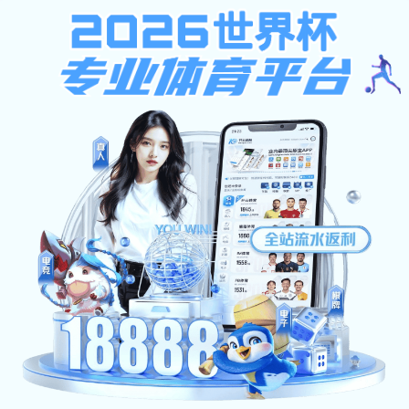
注册入口
全天更新 ·
问鼎网页版入口
赛事实时同步
无论您身在何处，
问鼎网页版入口APP
为您带来高
速、高清、稳定的观赛体验。
下载客户端
网页端访问