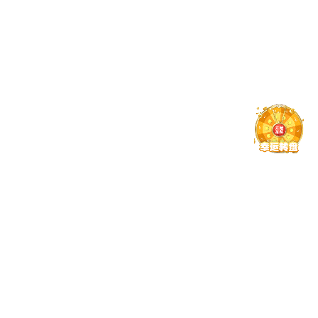
区。他灵活身姿加上出众臂展，有效增加了他在空中
争抢球权时获胜几率。此外，他还善于利用身体优势
进行卡位，从而确保队友能够顺利完成进攻。
值得注意的是，周琦作为本土球员，其引领作用不可
忽视。他所取得的一系列成就，为年轻一代球员树立
了榜样，也激励着更多年轻人投身于篮球事业之中。
正因为他的努力与奉献，中国篮球未来的发展潜力愈
加广阔。
3、两位球员之间的比较
虽然乔丹米奇和周琦都在本赛季表现优异，但他们各
自风格截然不同。乔丹米奇更偏向于粗犷型内线，通
过强悍拼抢带动全局；而周琦则凭借灵活移动和技巧
性打磨内线战斗。这使得他们各具特色，却又互为补