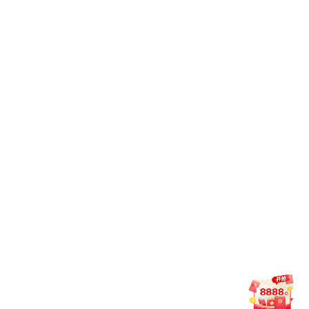
充，对提升整个联赛水平起到了积极作用。
从统计数据来看，乔丹米奇无疑是目前CBA最具统治
性的内线之一，而周琦则展示出了极佳的发展潜力。
这种差异化竞争，不仅让观众享受到了不同风格碰撞
带来的乐趣，也让教练们有更多战术选择空间。在此
背景下，两人的较量成为CBA这个舞台上最耀眼的一
幕之一。
此外，两位球员对于国内外媒体以及粉丝而言，都具
有极高的人气。这种关注度，使得他们成为推动CBA
品牌发展的重要力量，也为中国篮球吸引更多目光创
造了条件。同时，他们之间也形成了一种良性的竞争
关系，这将进一步促进彼此技艺上的提高，更好地服
务于中国篮球的发展目标。