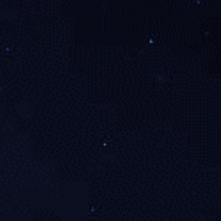
下一篇：
郑永刚盛赞贺希宁荣膺MVP称其实
4