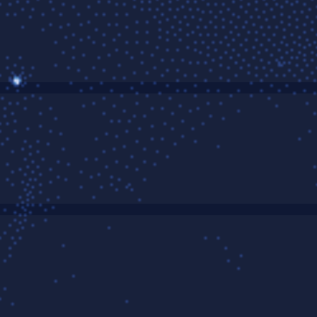
奇的魔法时刻只有他能完成的不可思
2026-06-05 17:12
61 次阅读
首页
/
体育新闻
侠的超级球星卢卡·东契奇在篮球场上的“魔法时刻”，展示他如
人难以置信的比赛瞬间。首先，我们将回顾东契奇在关键时刻的
对；接着，讨论他非凡的技术与战术理解，揭示其背后的训练与