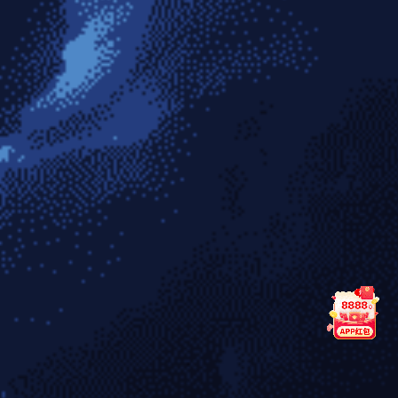
形成良好的化学反应。
上的态度，不仅提升了
走过去拍了拍他的肩
心，在接下来的时间里
人际交往者。
界更了解这项运动本身
一股新鲜血液。这样的
也未曾骄傲自满，总是
星。与此同时，他关心