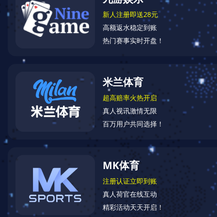
东契
本文将探讨达拉斯独行
凡的表现，创造出令
何在压力之下冷静应