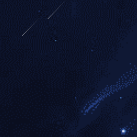
2、第二个
除了绝杀和逆转，东
者的限制，实现多种
都令对手感到无奈。
值得一提的是，他对
这种高水平的篮球智
能通过合理调配资源
正因为如此，东契奇经
活性使得教练组可以
中，他都能通过自身
3、第三个