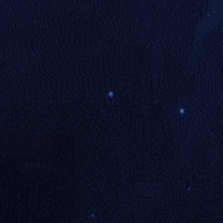
上一篇：
法尔克曝布莱顿3900万求购马拉科…
热榜精选
#1
#2