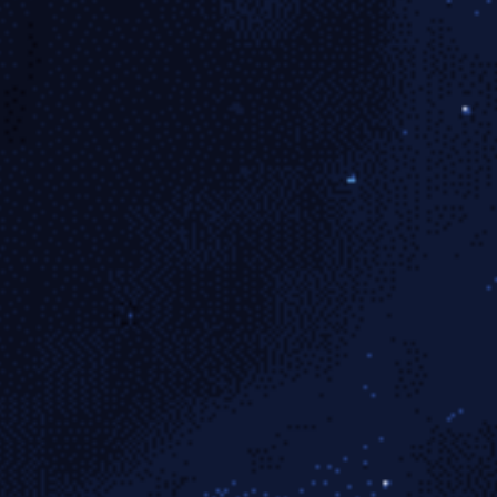
除了个人表现外，东
在比赛过程中，无论
团队士气，也增强了
例如，在一次紧张激
膀，并给出了安慰的
表现得更加积极主动
此外，他在媒体面前
以及背后的努力。正因
领袖风范无疑为他的
4、第四个
最后，不可忽视的是
将荣誉归功于团队。