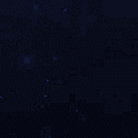
完成交易祝铭震签约
16岁初登职业赛场17岁勇闯
世界杯墨
-18
推荐
2026-06-13
推荐
联系我们
郑州市中原区建设西路100号万达广场
support@hstbc.com
问
球
口
口
优