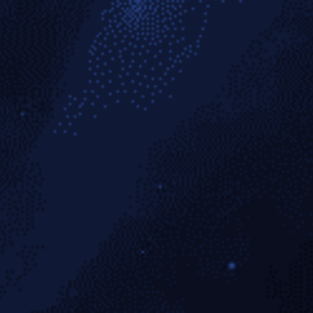
慈善活动，用自己的影响力帮助需要帮助的人们，这进一步提升
员来说，东契奇也是一个榜样。他通过自身坚持不懈地努力，实
追随。在社交媒体上，有众多青年篮球爱好者纷纷表示希望能够
行动告诉大家，只要付出，就一定会有收获。
技层面还是人格魅力上，卢卡·东契奇都展现出了非凡的一面。“
懈奋斗的真实写照，这也必将在未来继续书写属于他的传奇篇章
”不仅代表着东契奇惊艳四座的一次次精彩表现，更涵盖了他作
杀到战术执行，再到团队领导力及人格魅力，每一个方面都彰显
个年轻人在未来继续创造更多不可思议瞬间，为篮球事业做出更
卡·东契奇会不断成长，与此同时也会吸引更多人关注这一项伟
多令人惊讶和感动的新篇章等待我们去探索与见证！