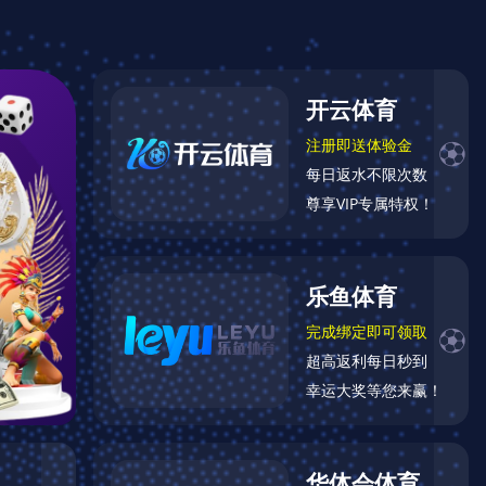
App
公司
体育
注册入口
简介
新闻
鼎网页版入口
赛事实时同
入口APP
为您带来高速、高清、稳定
端访问