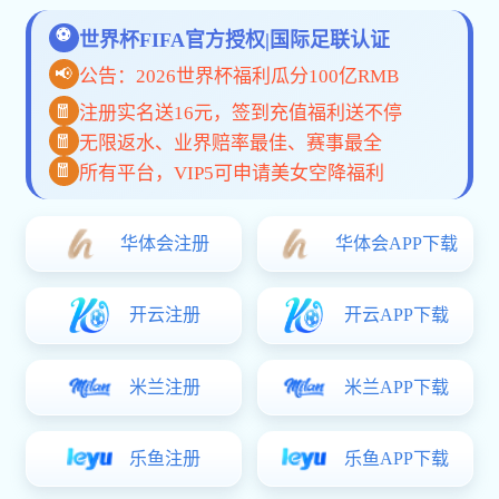
法尔克曝布莱顿3900万求购马拉
科隆要价5000万欧元