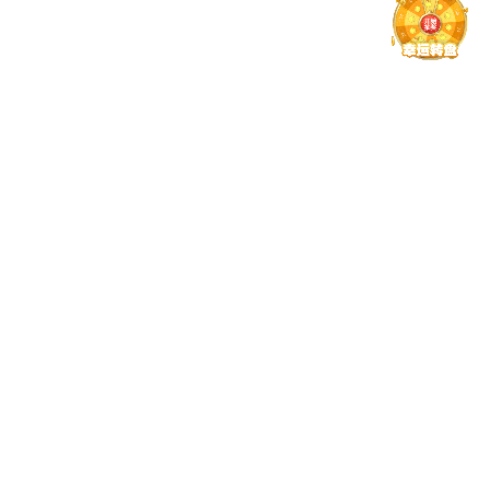
期发展。若能成功签下马拉，不仅可以立即提升战斗
力，还能为未来培养核心力量奠定基础，从而实现可
持续发展。
3、科隆俱乐部态度
科隆作为马拉现有东家，自然对这笔交易持保守态
度。他们虽然知道市场对球员价值评估较高，但也不
愿意轻易放人。毕竟，在他们看来，5000万欧元才符
合马拉在场上的贡献和潜力，因此设定这个价格以保
护自身利益毫无疑问是合理之举。
同时，科隆希望通过这一价格展现出其对人才培养及
保护的决心。他们不愿意因短期内获得资金而牺牲掉
未来发展的关键角色，这也是许多小型俱乐部普遍存
在的一种思维方式。因此，他们希望通过谈判来达到