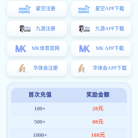
2026-06-14 18:06
29 次阅读
首页
/
体育新闻
在足球的世界中，团队精神是一个不可或缺的元素。
巴萨球员亚马尔在遭遇重伤后，仍然坚持现身训练
场，为队友加油打气，这不仅展现了他个人的坚韧意
志，也深刻体现了巴萨俱乐部的团队文化和凝聚力。
本文将从四个方面详细探讨亚马尔这一行为所传达的
重要信息，包括个人意志的力量、对球队士气的提
振、团结协作的重要性以及未来发展的积极影响。通
过这些方面，我们将更深入地理解团队精神在竞技体
育中的意义，以及如何在困境中相互支持、共同前
进。