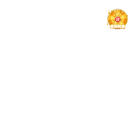
了一些威胁，但无奈于自身状态不佳，加之胡拜尔库
迪西亚门将表现神勇，他们始终未能打破僵局。最
终，比分定格在3:0，为胡拜尔库迪西亚带来了五连
胜，并创造两队交锋的新纪录。
3、球队表现与战术分析
从整体来看，胡拜尔库迪西亚本场比赛体现出的团队
合作精神是他们获胜的重要原因之一。每名球员都清
楚自己的职责，通过默契配合使进攻与防守更加流
畅。同时，中场核心发挥稳定，是球队控制节奏的重
要保障。
此外，在战术布局上，教练组针对对手进行了充分研
究，在开场阶段就选择高位逼抢，以此限制利雅得胜
利的组织能力。这种积极主动的打法不仅让他们早早