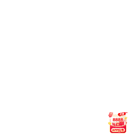
镑用于引进世界级球员，如亚亚·图雷、大卫·席尔瓦
等，这些明星球员迅速提升了球队实力。在短时间
内，曼城由一支处于降级边缘的小队伍蜕变为争冠热
门。
除了引进球员，新东家还着眼于基础设施建设，投入
大量资金改善训练设施和俱乐部总部。这些设施升级
不仅吸引更多顶级人才加盟，也为现有球员创造了良
好的训练环境。此外，新老板还致力于加强与全球市
场的联系，提高品牌知名度，从而进一步推动商业收
入增长。
这种资金的大量注入极大地改善了球队竞技状态，使
得曼城在短时间内连续获得多个国内外赛事奖杯。从
此以后，他们不仅跻身于顶级联赛之巅，还逐渐形成