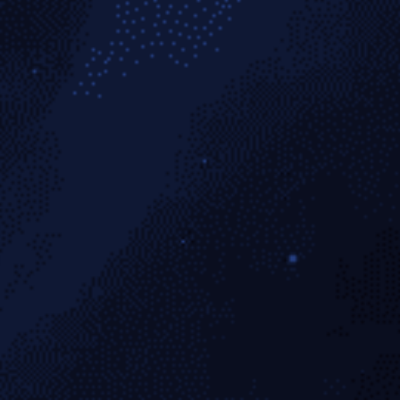
员能够始终铭记：胜负乃常事，无论结果如何，只要全力以赴，
在逆境中，也能勇往直前，把握住属于自己的机会，实现完美逆
球队未来发展的坚定信心源于他们曾经共同经历过的不易，也正
时刻。从总冠军荣誉带来的激励，到更衣室良好氛围的重要性，
都是构建成功团队不可或缺的一部分。
着这样的信念与原则，这支球队定会乘风破浪，再创佳绩。不仅
乐与骄傲。而这，就是体育精神最真实动人的体现所在！