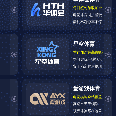
保持冷静不慌张
礼后，必将迎来总冠军
到球队的发挥。这篇文
来的激励、更衣室氛围