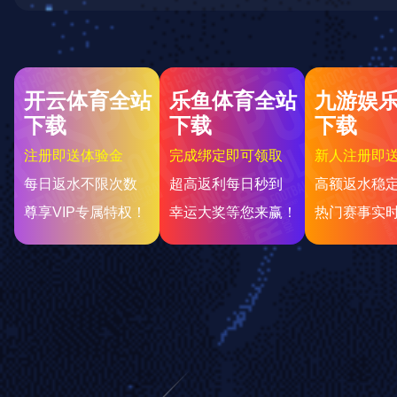
对比赛的重要性，以
达的信息以及其背后
1、球队经
对于任何一支成功的
术，更重要的是提升
相互扶持，共同成长
此外，这样的经历也
练和比赛中都能得到
胜利打下坚实基础。
最后，他提到，每一
将成为推动他们进步
2、总冠军