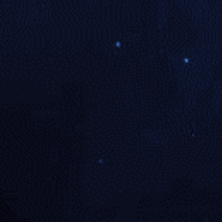
上一篇：
穆勒社交媒体分享补时点球精彩瞬…
热榜精选
#1
#2
马克西：每场比赛都将充满身
蒂特回顾
体对抗与
能理解
2026-06-09
推荐
2026-06