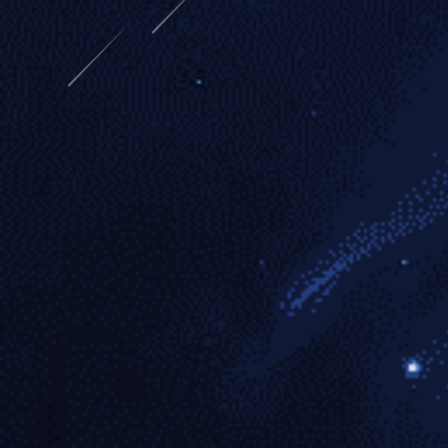
赢得总冠军无疑是每
表示，总冠军荣耀为
标。
为了追逐这一荣耀，
心理素质培养，以确
荣誉终将属于他们。
同时，他也呼吁所有
而是触手可及的一项
3、更衣室
良好的更衣室氛围对
段，团队成员之间建
这种开放性的沟通方