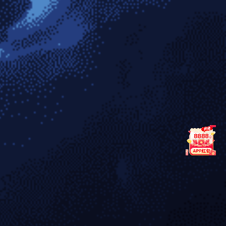
慌乱，而应该用平常心
外，当某位球员状态不
每个人都愿意为团队付
，实现共同梦想。
他认为有效的方法，例
持，一起分享彼此面临
成一个支持系统，让每
外拓展，加深彼此之间