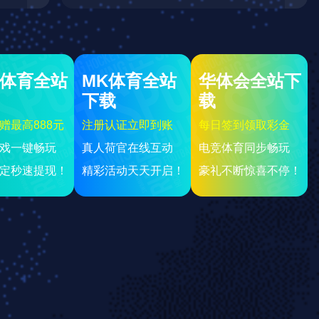
深刻地理解布劳恩所传
们不仅锤炼了自己的技
球队才更加团结一致，
复杂局面。
恩强调，这种意识在训
现出超凡实力，为最终
上的崩溃，这些教训都
军的领奖台。