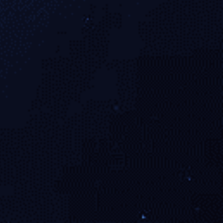
就不会留下遗憾。在这
袭。
是这些磨难让他们愈发
再到如何在巨大压力下
为自己争光，也为支持