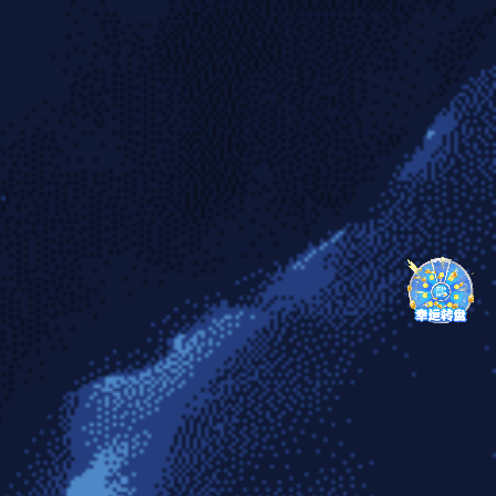
力奋斗的结果。布劳恩
够实现这个伟大的目
注体能和技能，还重视
懈努力与坚持，总冠军
冠军并不是遥不可及，
在比赛中无畏前行。
恩提到，在当前这个阶
同解决问题。他认为，