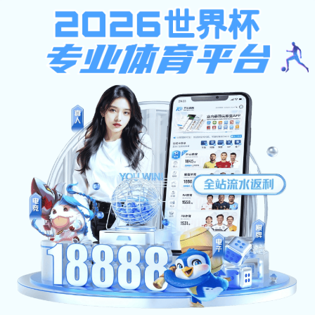
注册入口
全天更新 ·
问鼎网页版入口
赛事实时同步
无论您身在何处，
问鼎网页版入口APP
为您带来高
速、高清、稳定的观赛体验。
下载客户端
网页端访问