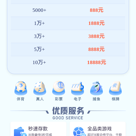
文森特·约瑟夫是一名极具潜力的年轻前锋，他在场上
的表现引人注目。作为利物浦青训系统培养出来的新
星，他不仅拥有出色的身体素质，还具备卓越的技术
能力。快速灵活的跑动使他能够轻松摆脱防守，对抗
中也显示出了良好的身体条件。
他的射门精准度和进攻意识都相当成熟，这让他在比
赛中总能找到机会。在利物浦青年队比赛中，他频繁
破门得分，展现了极高的效率。此外，他还能够胜任
多个进攻位置，为球队提供更多战术选择，这使得他
在不同阵型中的适应性非常强。
除了这些基本技能外，文森特·约瑟夫还有着很好的心
理素质。他在关键时刻能够保持冷静，并作出正确决
策，这无疑是一个优秀前锋所必备的重要品质。因